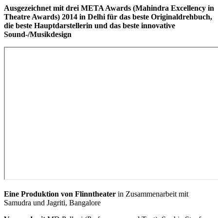
Ausgezeichnet mit drei META Awards (Mahindra Excellency in
Theatre Awards) 2014 in Delhi für das beste Originaldrehbuch,
die beste Hauptdarstellerin und das beste innovative
Sound-/Musikdesign
Eine Produktion von Flinntheater
in Zusammenarbeit mit
Samudra und Jagriti, Bangalore